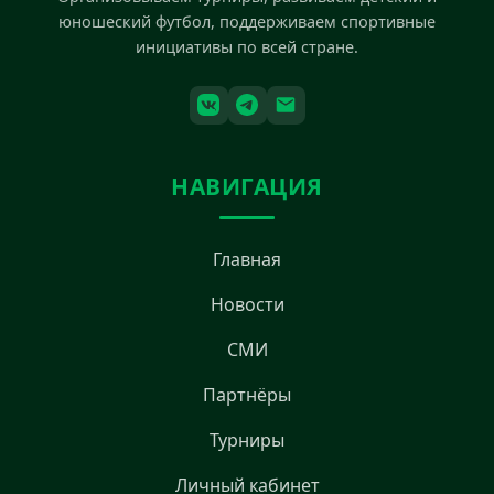
юношеский футбол, поддерживаем спортивные
инициативы по всей стране.
НАВИГАЦИЯ
Главная
Новости
СМИ
Партнёры
Турниры
Личный кабинет