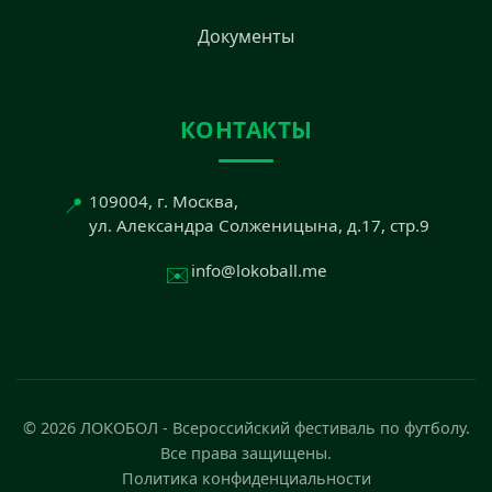
Документы
КОНТАКТЫ
📍
109004, г. Москва,
ул. Александра Солженицына, д.17, стр.9
✉️
info@lokoball.me
© 2026 ЛОКОБОЛ - Всероссийский фестиваль по футболу.
Все права защищены.
Политика конфиденциальности