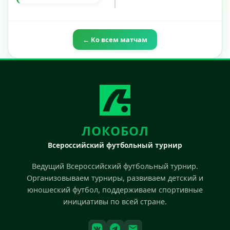
← Ко всем матчам
ЛОКОБОЛ
Всероссийский футбольный турнир
Ведущий Всероссийский футбольный турнир.
Организовываем турниры, развиваем детский и
юношеский футбол, поддерживаем спортивные
инициативы по всей стране.