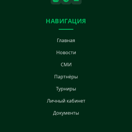
НАВИГАЦИЯ
Главная
Новости
СМИ
Партнёры
Турниры
Личный кабинет
Документы