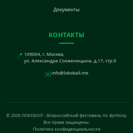
Документы
КОНТАКТЫ
📍
109004, г. Москва,
ул. Александра Солженицына, д.17, стр.9
✉️
info@lokoball.me
© 2026 ЛОКОБОЛ - Всероссийский фестиваль по футболу.
Все права защищены.
Политика конфиденциальности