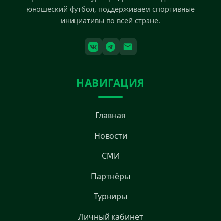
юношеский футбол, поддерживаем спортивные
инициативы по всей стране.
НАВИГАЦИЯ
Главная
Новости
СМИ
Партнёры
Турниры
Личный кабинет