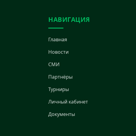
НАВИГАЦИЯ
Главная
Новости
СМИ
Партнёры
Турниры
Личный кабинет
Документы