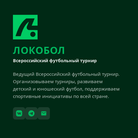
ЛОКОБОЛ
Всероссийский футбольный турнир
Ведущий Всероссийский футбольный турнир.
Организовываем турниры, развиваем
детский и юношеский футбол, поддерживаем
спортивные инициативы по всей стране.