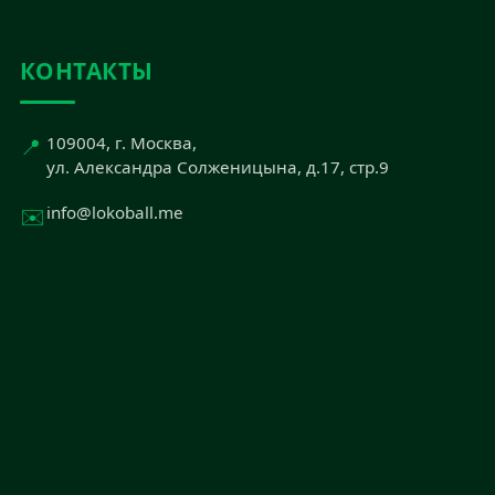
КОНТАКТЫ
📍
109004, г. Москва,
ул. Александра Солженицына, д.17, стр.9
✉️
info@lokoball.me