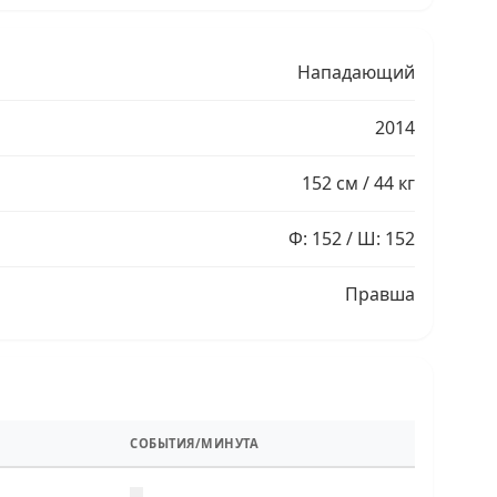
Нападающий
2014
152 см / 44 кг
Ф: 152 / Ш: 152
Правша
СОБЫТИЯ/МИНУТА
—