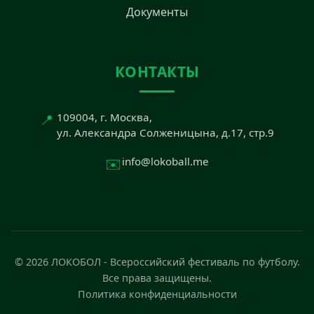
Документы
КОНТАКТЫ
📍
109004, г. Москва,
ул. Александра Солженицына, д.17, стр.9
✉️
info@lokoball.me
© 2026 ЛОКОБОЛ - Всероссийский фестиваль по футболу.
Все права защищены.
Политика конфиденциальности