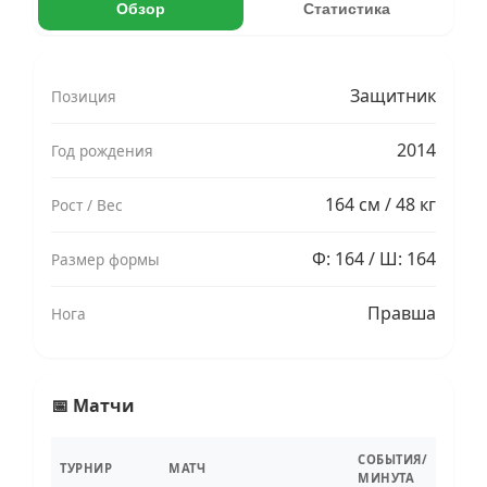
Обзор
Статистика
Защитник
Позиция
2014
Год рождения
164 см / 48 кг
Рост / Вес
Ф: 164 / Ш: 164
Размер формы
Правша
Нога
📅 Матчи
СОБЫТИЯ/
ТУРНИР
МАТЧ
МИНУТА