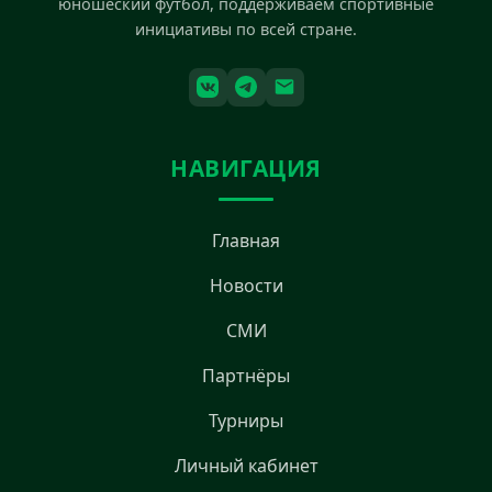
юношеский футбол, поддерживаем спортивные
инициативы по всей стране.
НАВИГАЦИЯ
Главная
Новости
СМИ
Партнёры
Турниры
Личный кабинет