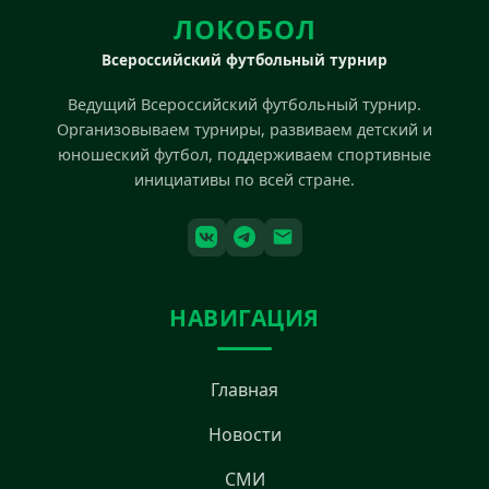
ЛОКОБОЛ
Всероссийский футбольный турнир
Ведущий Всероссийский футбольный турнир.
Организовываем турниры, развиваем детский и
юношеский футбол, поддерживаем спортивные
инициативы по всей стране.
НАВИГАЦИЯ
Главная
Новости
СМИ