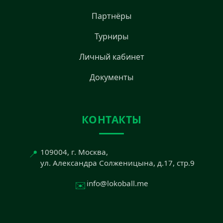
Партнёры
Турниры
Личный кабинет
Документы
КОНТАКТЫ
📍
109004, г. Москва,
ул. Александра Солженицына, д.17, стр.9
✉️
info@lokoball.me