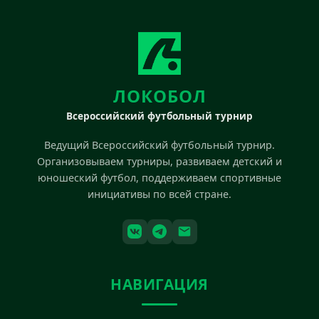
ЛОКОБОЛ
Всероссийский футбольный турнир
Ведущий Всероссийский футбольный турнир.
Организовываем турниры, развиваем детский и
юношеский футбол, поддерживаем спортивные
инициативы по всей стране.
НАВИГАЦИЯ