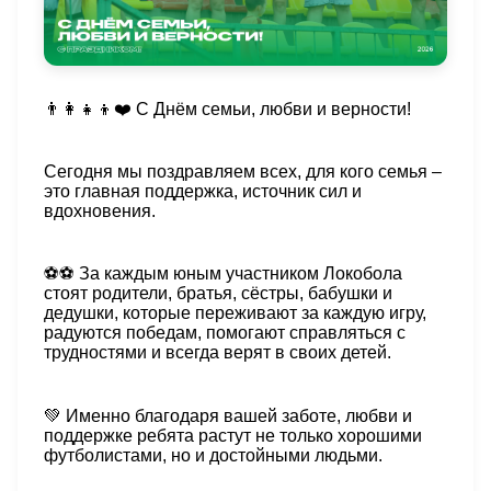
👨‍👩‍👧‍👦❤️
С Днём семьи, любви и верности!
Сегодня мы поздравляем всех, для кого семья –
это главная поддержка, источник сил и
вдохновения.
⚽️⚽️
За каждым юным участником Локобола
стоят родители, братья, сёстры, бабушки и
дедушки, которые переживают за каждую игру,
радуются победам, помогают справляться с
трудностями и всегда верят в своих детей.
💚
Именно благодаря вашей заботе, любви и
поддержке ребята растут не только хорошими
футболистами, но и достойными людьми.