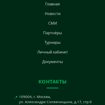
Главная
Новости
СМИ
Партнёры
Турниры
Личный кабинет
Документы
КОНТАКТЫ
📍
109004, г. Москва,
ул. Александра Солженицына, д.17, стр.9