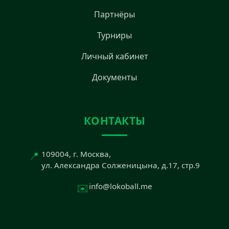
Партнёры
Турниры
Личный кабинет
Документы
КОНТАКТЫ
📍
109004, г. Москва,
ул. Александра Солженицына, д.17, стр.9
✉️
info@lokoball.me