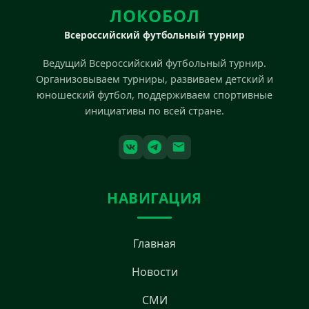
ЛОКОБОЛ
Всероссийский футбольный турнир
Ведущий Всероссийский футбольный турнир.
Организовываем турниры, развиваем детский и
юношеский футбол, поддерживаем спортивные
инициативы по всей стране.
НАВИГАЦИЯ
Главная
Новости
СМИ