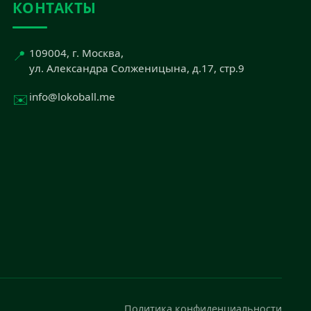
КОНТАКТЫ
📍
109004, г. Москва,
ул. Александра Солженицына, д.17, стр.9
✉️
info@lokoball.me
Политика конфиденциальности