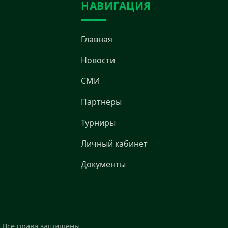
НАВИГАЦИЯ
Главная
Новости
СМИ
Партнёры
Турниры
Личный кабинет
Документы
. Все права защищены.