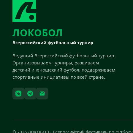
ЛОКОБОЛ
Всероссийский футбольный турнир
Ведущий Всероссийский футбольный турнир.
Организовываем турниры, развиваем
детский и юношеский футбол, поддерживаем
спортивные инициативы по всей стране.
© 2026 ЛОКОБОЛ - Всероссийский фестиваль по футболу