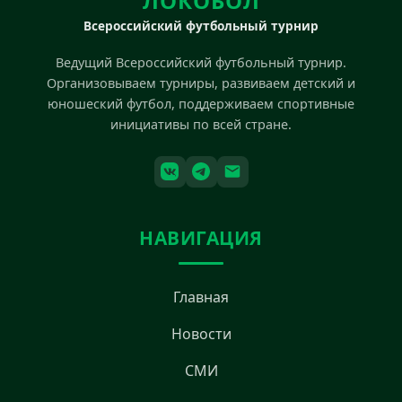
ЛОКОБОЛ
Всероссийский футбольный турнир
Ведущий Всероссийский футбольный турнир.
Организовываем турниры, развиваем детский и
юношеский футбол, поддерживаем спортивные
инициативы по всей стране.
НАВИГАЦИЯ
Главная
Новости
СМИ