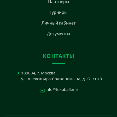
Партнёры
Турниры
Личный кабинет
Документы
КОНТАКТЫ
📍
109004, г. Москва,
ул. Александра Солженицына, д.17, стр.9
✉️
info@lokoball.me