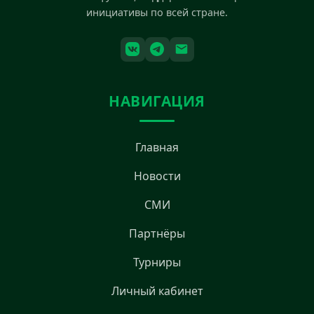
инициативы по всей стране.
НАВИГАЦИЯ
Главная
Новости
СМИ
Партнёры
Турниры
Личный кабинет