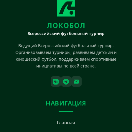
ЛОКОБОЛ
Всероссийский футбольный турнир
Ведущий Всероссийский футбольный турнир.
Организовываем турниры, развиваем детский и
юношеский футбол, поддерживаем спортивные
инициативы по всей стране.
НАВИГАЦИЯ
Главная