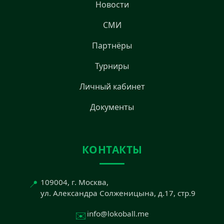
Новости
СМИ
Партнёры
Турниры
Личный кабинет
Документы
КОНТАКТЫ
📍
109004, г. Москва,
ул. Александра Солженицына, д.17, стр.9
✉️
info@lokoball.me