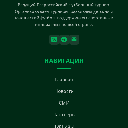
Ведущий Всероссийский футбольный турнир.
Организовываем турниры, развиваем детский и
юношеский футбол, поддерживаем спортивные
инициативы по всей стране.
НАВИГАЦИЯ
Главная
Новости
СМИ
Партнёры
Турниры