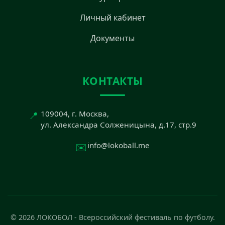
Личный кабинет
Документы
КОНТАКТЫ
📍
109004, г. Москва,
ул. Александра Солженицына, д.17, стр.9
✉️
info@lokoball.me
© 2026 ЛОКОБОЛ - Всероссийский фестиваль по футболу.