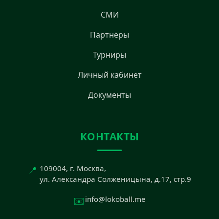
СМИ
Партнёры
Турниры
Личный кабинет
Документы
КОНТАКТЫ
📍
109004, г. Москва,
ул. Александра Солженицына, д.17, стр.9
✉️
info@lokoball.me