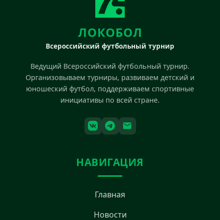
ЛОКОБОЛ
Всероссийский футбольный турнир
Ведущий Всероссийский футбольный турнир.
Организовываем турниры, развиваем детский и
юношеский футбол, поддерживаем спортивные
инициативы по всей стране.
НАВИГАЦИЯ
Главная
Новости