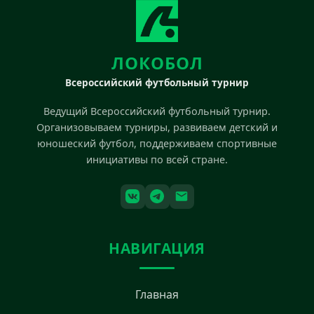
ЛОКОБОЛ
Всероссийский футбольный турнир
Ведущий Всероссийский футбольный турнир.
Организовываем турниры, развиваем детский и
юношеский футбол, поддерживаем спортивные
инициативы по всей стране.
НАВИГАЦИЯ
Главная