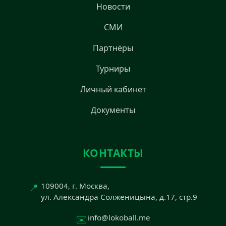
Новости
СМИ
Партнёры
Турниры
Личный кабинет
Документы
КОНТАКТЫ
📍
109004, г. Москва,
ул. Александра Солженицына, д.17, стр.9
✉️
info@lokoball.me