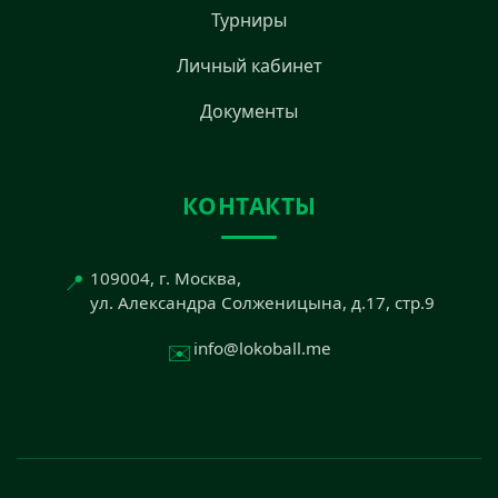
Турниры
Личный кабинет
Документы
КОНТАКТЫ
📍
109004, г. Москва,
ул. Александра Солженицына, д.17, стр.9
✉️
info@lokoball.me