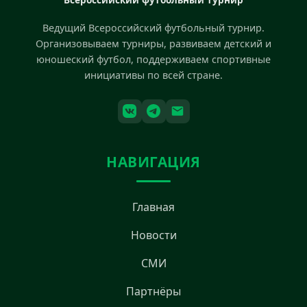
Ведущий Всероссийский футбольный турнир.
Организовываем турниры, развиваем детский и
юношеский футбол, поддерживаем спортивные
инициативы по всей стране.
НАВИГАЦИЯ
Главная
Новости
СМИ
Партнёры