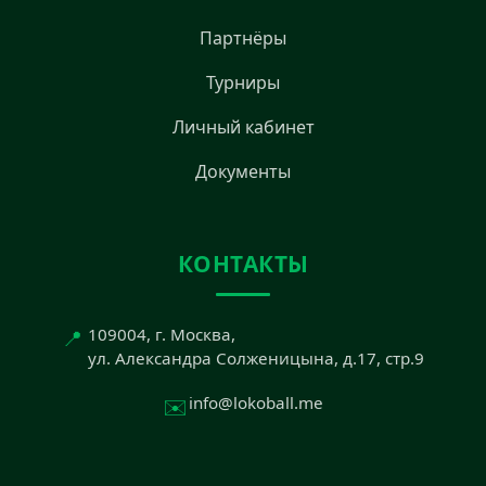
Партнёры
Турниры
Личный кабинет
Документы
КОНТАКТЫ
📍
109004, г. Москва,
ул. Александра Солженицына, д.17, стр.9
✉️
info@lokoball.me