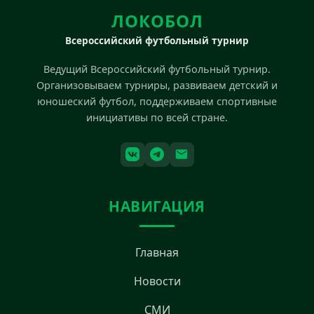
ЛОКОБОЛ
Всероссийский футбольный турнир
Ведущий Всероссийский футбольный турнир.
Организовываем турниры, развиваем детский и
юношеский футбол, поддерживаем спортивные
инициативы по всей стране.
НАВИГАЦИЯ
Главная
Новости
СМИ