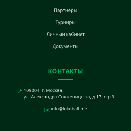
Партнёры
Турниры
Личный кабинет
Документы
КОНТАКТЫ
📍
109004, г. Москва,
ул. Александра Солженицына, д.17, стр.9
✉️
info@lokoball.me