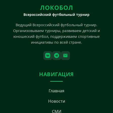
ЛОКОБОЛ
Всероссийский футбольный турнир
Ведущий Всероссийский футбольный турнир.
Организовываем турниры, развиваем детский и
юношеский футбол, поддерживаем спортивные
инициативы по всей стране.
НАВИГАЦИЯ
Главная
Новости
СМИ