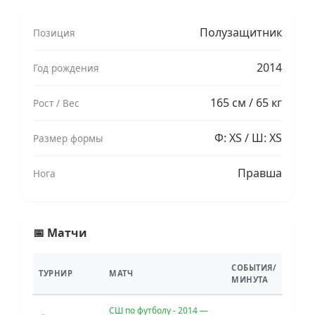
Полузащитник
Позиция
2014
Год рождения
165 см / 65 кг
Рост / Вес
Ф: XS / Ш: XS
Размер формы
Правша
Нога
📅 Матчи
СОБЫТИЯ/
ТУРНИР
МАТЧ
МИНУТА
СШ по футболу - 2014 —