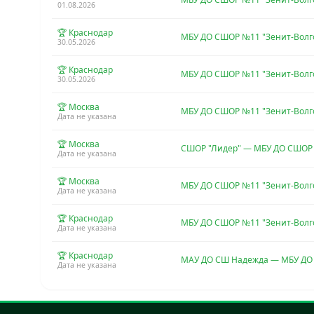
01.08.2026
🏆 Краснодар
МБУ ДО СШОР №11 "Зенит-Вол
30.05.2026
🏆 Краснодар
МБУ ДО СШОР №11 "Зенит-Волг
30.05.2026
🏆 Москва
МБУ ДО СШОР №11 "Зенит-Вол
Дата не указана
🏆 Москва
СШОР "Лидер" — МБУ ДО СШОР 
Дата не указана
🏆 Москва
МБУ ДО СШОР №11 "Зенит-Волг
Дата не указана
🏆 Краснодар
МБУ ДО СШОР №11 "Зенит-Волг
Дата не указана
🏆 Краснодар
МАУ ДО СШ Надежда — МБУ ДО 
Дата не указана