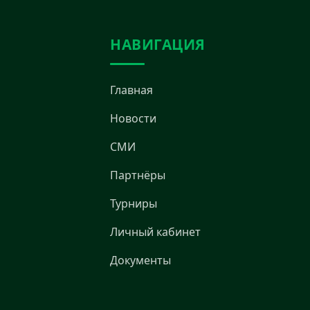
НАВИГАЦИЯ
Главная
Новости
СМИ
Партнёры
Турниры
Личный кабинет
Документы