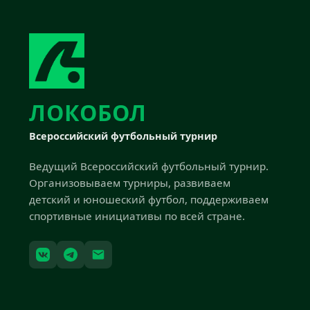
ЛОКОБОЛ
Всероссийский футбольный турнир
Ведущий Всероссийский футбольный турнир.
Организовываем турниры, развиваем
детский и юношеский футбол, поддерживаем
спортивные инициативы по всей стране.