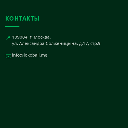
КОНТАКТЫ
📍
109004, г. Москва,
ул. Александра Солженицына, д.17, стр.9
✉️
info@lokoball.me