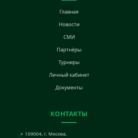
Главная
Новости
СМИ
Партнёры
Турниры
Личный кабинет
Документы
КОНТАКТЫ
📍
109004, г. Москва,