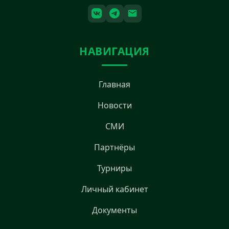
НАВИГАЦИЯ
Главная
Новости
СМИ
Партнёры
Турниры
Личный кабинет
Документы