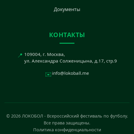
Документы
КОНТАКТЫ
📍
109004, г. Москва,
ул. Александра Солженицына, д.17, стр.9
✉️
info@lokoball.me
© 2026 ЛОКОБОЛ - Всероссийский фестиваль по футболу.
Все права защищены.
Политика конфиденциальности