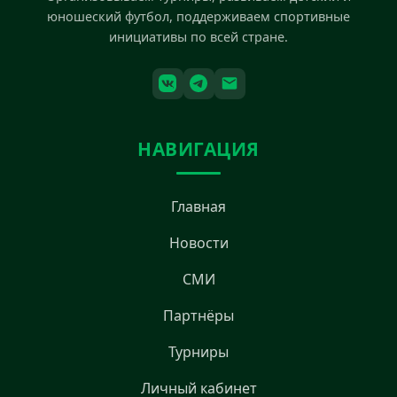
юношеский футбол, поддерживаем спортивные
инициативы по всей стране.
НАВИГАЦИЯ
Главная
Новости
СМИ
Партнёры
Турниры
Личный кабинет