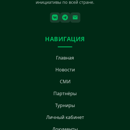
инициативы по всей стране.
НАВИГАЦИЯ
Главная
Новости
СМИ
Партнёры
Турниры
Личный кабинет
Документы