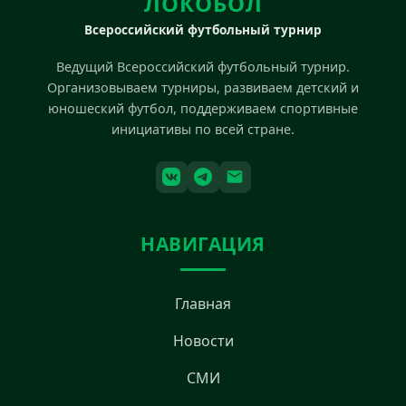
ЛОКОБОЛ
Всероссийский футбольный турнир
Ведущий Всероссийский футбольный турнир.
Организовываем турниры, развиваем детский и
юношеский футбол, поддерживаем спортивные
инициативы по всей стране.
НАВИГАЦИЯ
Главная
Новости
СМИ