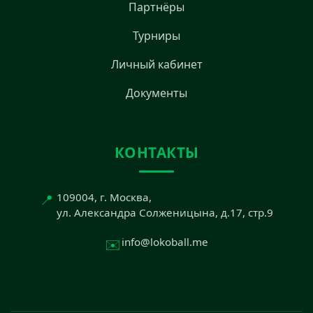
Партнёры
Турниры
Личный кабинет
Документы
КОНТАКТЫ
📍
109004, г. Москва,
ул. Александра Солженицына, д.17, стр.9
✉️
info@lokoball.me