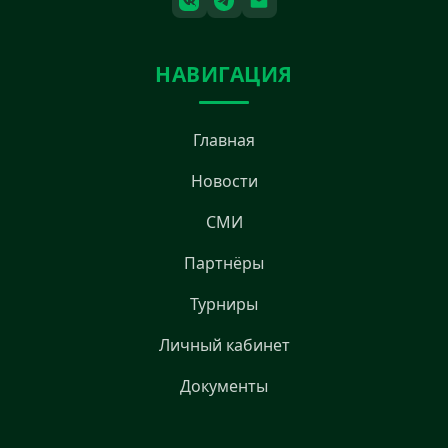
НАВИГАЦИЯ
Главная
Новости
СМИ
Партнёры
Турниры
Личный кабинет
Документы