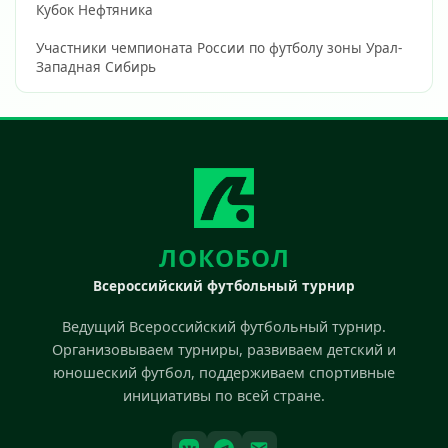
Кубок Нефтяника
Участники чемпионата России по футболу зоны Урал-
Западная Сибирь                        
ЛОКОБОЛ
Всероссийский футбольный турнир
Ведущий Всероссийский футбольный турнир.
Организовываем турниры, развиваем детский и
юношеский футбол, поддерживаем спортивные
инициативы по всей стране.