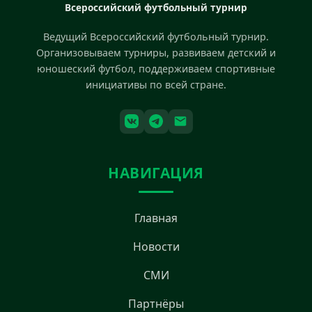
Всероссийский футбольный турнир
Ведущий Всероссийский футбольный турнир.
Организовываем турниры, развиваем детский и
юношеский футбол, поддерживаем спортивные
инициативы по всей стране.
НАВИГАЦИЯ
Главная
Новости
СМИ
Партнёры