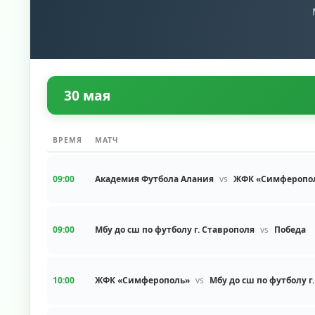
30 мая
ВРЕМЯ
МАТЧ
09:00
Академия Футбола Алания
vs
ЖФК «Симферопо
09:00
Мбу до сш по футболу г. Ставрополя
vs
Победа
10:00
ЖФК «Симферополь»
vs
Мбу до сш по футболу г