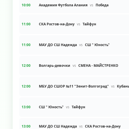
10:00
Академия Футбола Алания
vs
Победа
11:00
СКА Ростов-на-Дону
vs
Тайфун
11:00
МАУ ДО СШ Надежда
vs
СШ " Юность"
12:00
Волгарь-девочки
vs
СМЕНА - МАЙСТРЕНКО
12:00
МБУ ДО СШОР №11 "Зенит-Волгоград"
vs
Кубан
13:00
СШ " Юность"
vs
Тайфун
13:00
МАУ ДО СШ Надежда
vs
СКА Ростов-на-Дону