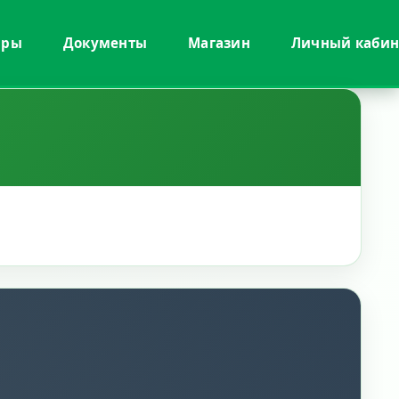
иры
Документы
Магазин
Личный кабин