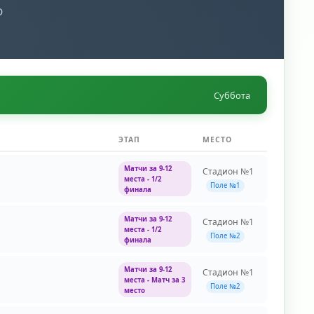
О
Суббота
ЭТАП
МЕСТО
Матчи за 9-12
Стадион №1
места - 1/2
Поле №1
финала
Матчи за 9-12
Стадион №1
места - 1/2
Поле №2
финала
Матчи за 9-12
Стадион №1
места - Матч за 3
Поле №2
место