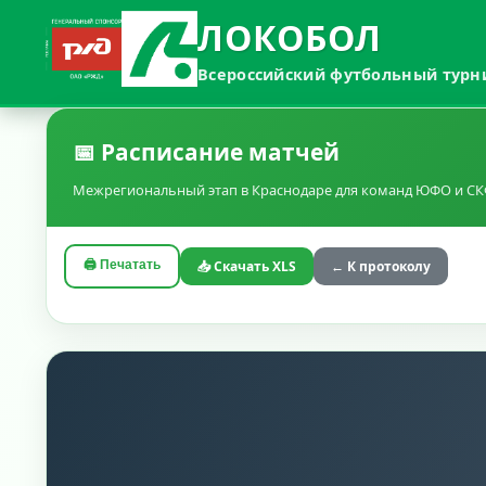
ЛОКОБОЛ
Всероссийский футбольный турн
📅 Расписание матчей
Межрегиональный этап в Краснодаре для команд ЮФО и С
🖨️ Печатать
📥 Скачать XLS
← К протоколу