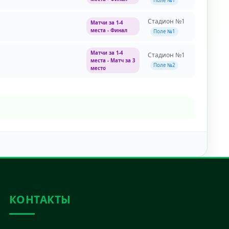
Поле №1
Стадион №1
Матчи за 1-4
места - Финал
Поле №1
Матчи за 1-4
Стадион №1
места - Матч за 3
Поле №2
место
КОНТАКТЫ