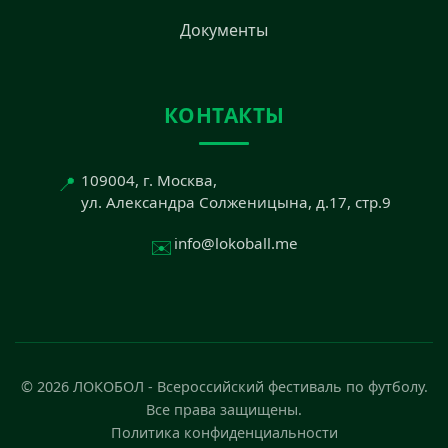
Документы
КОНТАКТЫ
📍
109004, г. Москва,
ул. Александра Солженицына, д.17, стр.9
✉️
info@lokoball.me
© 2026 ЛОКОБОЛ - Всероссийский фестиваль по футболу.
Все права защищены.
Политика конфиденциальности