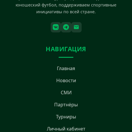
юношеский футбол, поддерживаем спортивные
инициативы по всей стране.
НАВИГАЦИЯ
Главная
Новости
СМИ
Партнёры
Турниры
Личный кабинет