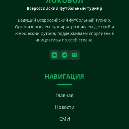
ЛОКОБОЛ
Всероссийский футбольный турнир
Ведущий Всероссийский футбольный турнир.
Организовываем турниры, развиваем детский и
юношеский футбол, поддерживаем спортивные
инициативы по всей стране.
НАВИГАЦИЯ
Главная
Новости
СМИ