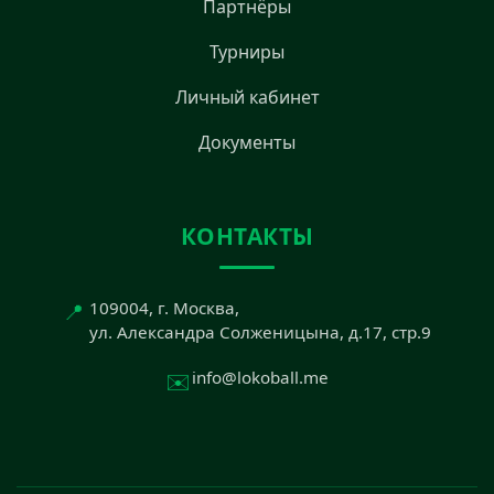
Партнёры
Турниры
Личный кабинет
Документы
КОНТАКТЫ
📍
109004, г. Москва,
ул. Александра Солженицына, д.17, стр.9
✉️
info@lokoball.me