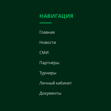
НАВИГАЦИЯ
Главная
Новости
СМИ
Партнёры
Турниры
Личный кабинет
Документы