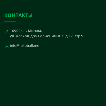
КОНТАКТЫ
📍
109004, г. Москва,
ул. Александра Солженицына, д.17, стр.9
✉️
info@lokoball.me