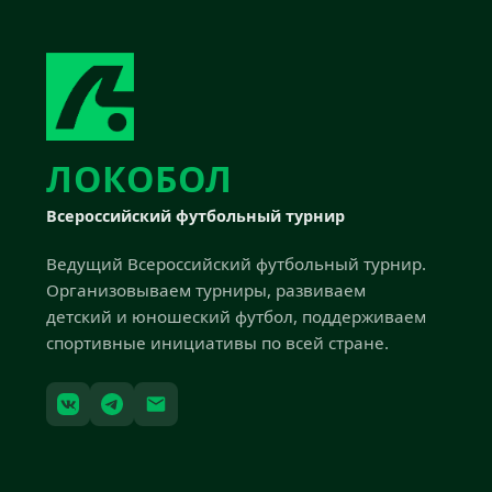
ЛОКОБОЛ
Всероссийский футбольный турнир
Ведущий Всероссийский футбольный турнир.
Организовываем турниры, развиваем
детский и юношеский футбол, поддерживаем
спортивные инициативы по всей стране.