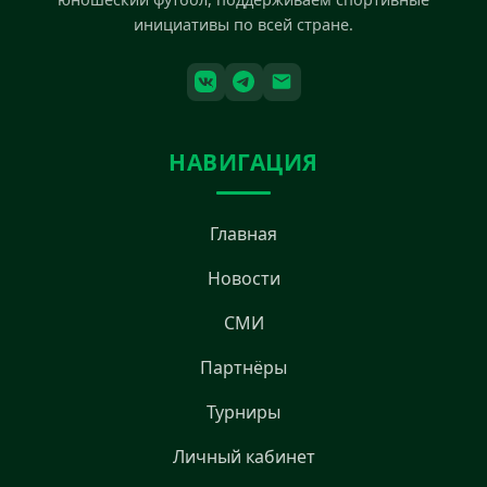
инициативы по всей стране.
НАВИГАЦИЯ
Главная
Новости
СМИ
Партнёры
Турниры
Личный кабинет