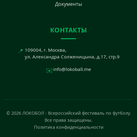
Документы
КОНТАКТЫ
📍
109004, г. Москва,
ул. Александра Солженицына, д.17, стр.9
✉️
info@lokoball.me
© 2026 ЛОКОБОЛ - Всероссийский фестиваль по футболу.
Все права защищены.
Политика конфиденциальности