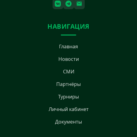
НАВИГАЦИЯ
Главная
Новости
СМИ
Партнёры
Турниры
Личный кабинет
Документы