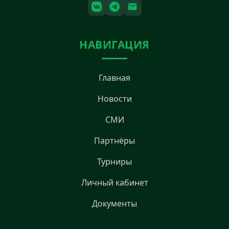
НАВИГАЦИЯ
Главная
Новости
СМИ
Партнёры
Турниры
Личный кабинет
Документы