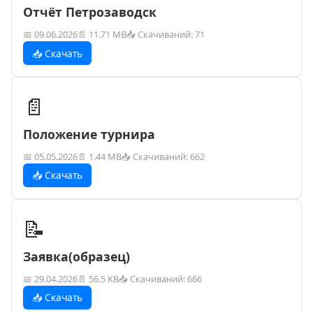
Отчёт Петрозаводск
📅 09.06.2026
📄 11.71 MB
📥 Скачиваний: 71
📥 Скачать
📄
Положение турнира
📅 05.05.2026
📄 1.44 MB
📥 Скачиваний: 662
📥 Скачать
📝
Заявка(образец)
📅 29.04.2026
📄 56.5 KB
📥 Скачиваний: 666
📥 Скачать