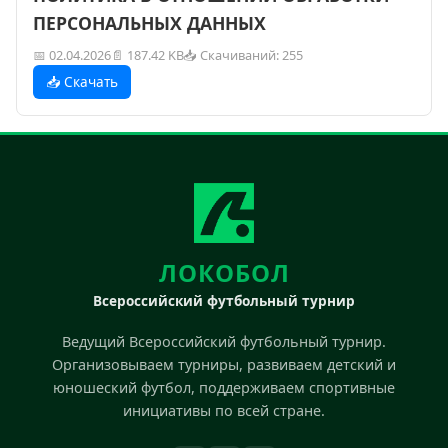
ПЕРСОНАЛЬНЫХ ДАННЫХ
📅 02.04.2026
📄 187.42 KB
📥 Скачиваний: 255
📥 Скачать
ЛОКОБОЛ
Всероссийский футбольный турнир
Ведущий Всероссийский футбольный турнир.
Организовываем турниры, развиваем детский и
юношеский футбол, поддерживаем спортивные
инициативы по всей стране.