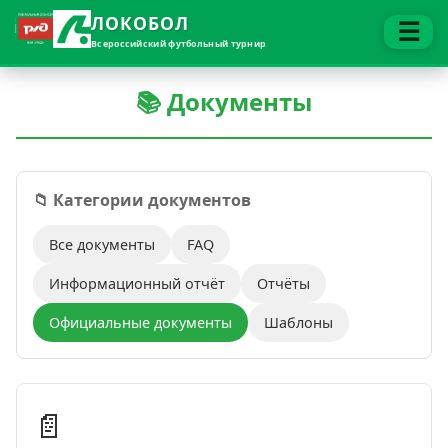
ЛОКОБОЛ
☰
Всероссийский футбольный турнир
📚 Документы
📁 Категории документов
Все документы
FAQ
Информационный отчёт
Отчёты
Официальные документы
Шаблоны
📄