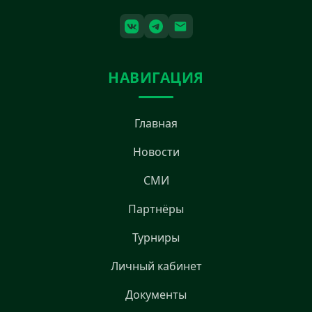
НАВИГАЦИЯ
Главная
Новости
СМИ
Партнёры
Турниры
Личный кабинет
Документы