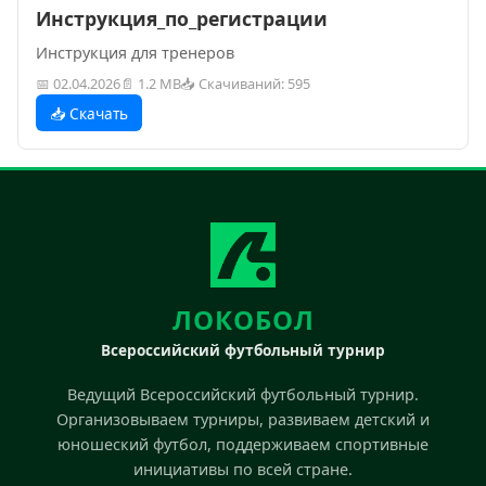
Инструкция_по_регистрации
Инструкция для тренеров
📅 02.04.2026
📄 1.2 MB
📥 Скачиваний: 595
📥 Скачать
ЛОКОБОЛ
Всероссийский футбольный турнир
Ведущий Всероссийский футбольный турнир.
Организовываем турниры, развиваем детский и
юношеский футбол, поддерживаем спортивные
инициативы по всей стране.